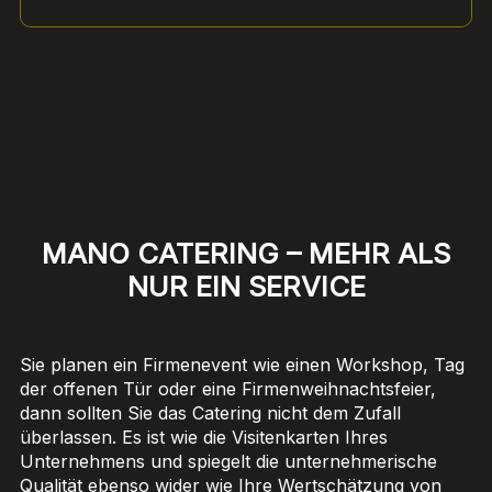
MANO CATERING – MEHR ALS
NUR EIN SERVICE
Sie planen ein Firmenevent wie einen Workshop, Tag
der offenen Tür oder eine Firmenweihnachtsfeier,
dann sollten Sie das Catering nicht dem Zufall
überlassen. Es ist wie die Visitenkarten Ihres
Unternehmens und spiegelt die unternehmerische
Qualität ebenso wider wie Ihre Wertschätzung von