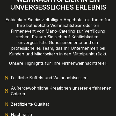
UNVERGESSLICHES ERLEBNIS
Entdecken Sie die vielfältigen Angebote, die Ihnen für
Ihre betriebliche Weihnachtsfeier oder ein
Firmenevent von Mano-Catering zur Verfügung
stehen. Freuen Sie sich auf Köstlichkeiten,
unvergessliche Genussmomente und ein
professionelles Team, das Ihr Unternehmen bei
Kunden und Mitarbeitern in den Mittelpunkt rückt.
Unsere Highlights für Ihre Firmenweihnachtsfeier:
Festliche Buffets und Weihnachtsessen
Außergewöhnliche Kreationen unserer erfahrenen
Caterer
Zertifizierte Qualität
Nachhaltig