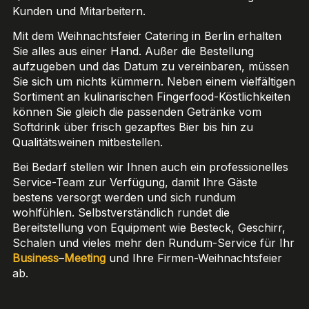
Kunden und Mitarbeitern.
Mit dem Weihnachtsfeier Catering in Berlin erhalten
Sie alles aus einer Hand. Außer die Bestellung
aufzugeben und das Datum zu vereinbaren, müssen
Sie sich um nichts kümmern. Neben einem vielfältigen
Sortiment an kulinarischen Fingerfood-Köstlichkeiten
können Sie gleich die passenden Getränke vom
Softdrink über frisch gezapftes Bier bis hin zu
Qualitätsweinen mitbestellen.
Bei Bedarf stellen wir Ihnen auch ein professionelles
Service-Team zur Verfügung, damit Ihre Gäste
bestens versorgt werden und sich rundum
wohlfühlen. Selbstverständlich rundet die
Bereitstellung von Equipment wie Besteck, Geschirr,
Schalen und vieles mehr den Rundum-Service für Ihr
Business
–
Meeting
und Ihre Firmen-Weihnachtsfeier
ab.