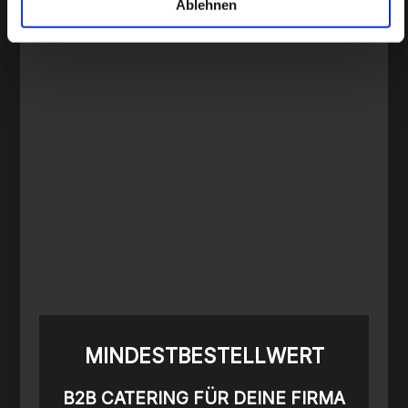
Ablehnen
MINDESTBESTELLWERT
B2B CATERING FÜR DEINE FIRMA