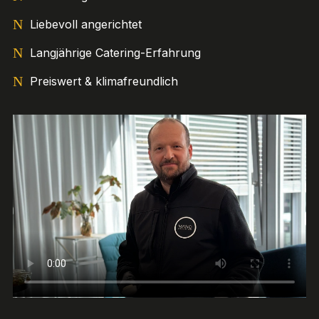
Liebevoll angerichtet
Langjährige Catering-Erfahrung
Preiswert & klimafreundlich