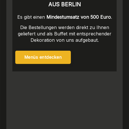
AUS BERLIN
Es gibt einen
Mindestumsatz von 500 Euro
.
Die Bestellungen werden direkt zu Ihnen
geliefert und als Buffet mit entsprechender
Dekoration von uns aufgebaut.
Menüs entdecken