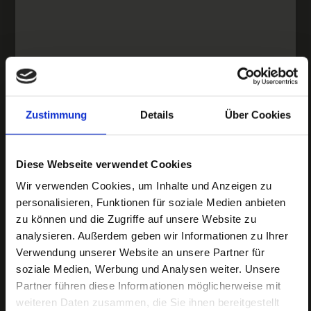
Zustimmung
Details
Über Cookies
Diese Webseite verwendet Cookies
Wir verwenden Cookies, um Inhalte und Anzeigen zu
personalisieren, Funktionen für soziale Medien anbieten
zu können und die Zugriffe auf unsere Website zu
analysieren. Außerdem geben wir Informationen zu Ihrer
Verwendung unserer Website an unsere Partner für
soziale Medien, Werbung und Analysen weiter. Unsere
Partner führen diese Informationen möglicherweise mit
weiteren Daten zusammen, die Sie ihnen bereitgestellt