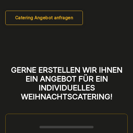
Catering Angebot anfragen
GERNE ERSTELLEN WIR IHNEN
EIN ANGEBOT FÜR EIN
INDIVIDUELLES
WEIHNACHTSCATERING!
Formular überspringen