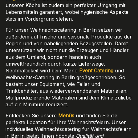
unserer Köche ist zudem ein perfekter Umgang mit
Lebensmitteln garantiert, wobei hygienische Aspekte
stets im Vordergrund stehen.
Für unser Weihnachtscatering in Berlin setzen wir
außerdem auf frische und saisonale Produkte aus der
Region und von naheliegenden Bezugsstellen. Damit
unterstützen wir nicht nur die Erzeuger und Händler
aus dem Umland, sondern handeln auch
umweltfreundlich durch kurze Lieferwege.
Nachhaltigkeit wird beim Mano
Event Catering
und
Weihnachts-Catering in Berlin großgeschrieben. So
besteht unser Equipment, wie Teller und
Trinkbehälter, aus wiederverwendbaren Materialien.
Müllproduzierende Materialien sind dem Klima zuliebe
auf ein Minimum reduziert.
Entdecken Sie unsere
Menüs
und finden Sie die
perfekte Location für Ihre Weihnachtsfeiern. Unser
individuelles Weihnachtscatering für Weihnachtsfeiern
in Berlin bietet Ihnen höchste
Qualität und