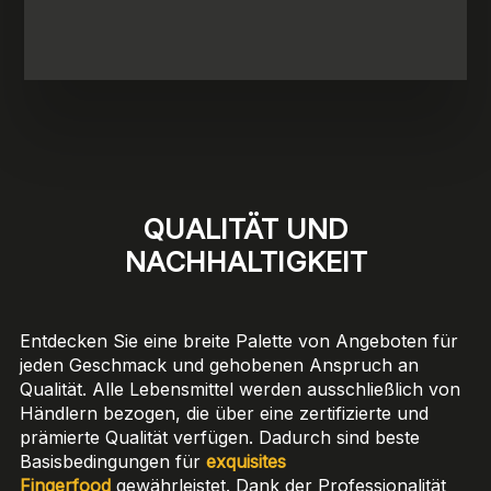
QUALITÄT UND
NACHHALTIGKEIT
Entdecken Sie eine breite Palette von Angeboten für
jeden Geschmack und gehobenen Anspruch an
Qualität. Alle Lebensmittel werden ausschließlich von
Händlern bezogen, die über eine zertifizierte und
prämierte Qualität verfügen. Dadurch sind beste
Basisbedingungen für
exquisites
Fingerfood
gewährleistet. Dank der Professionalität