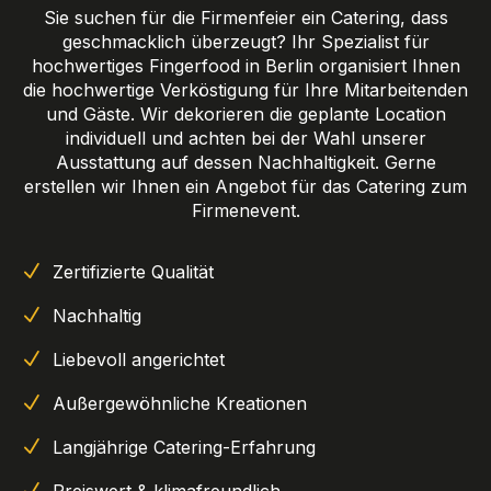
Sie suchen für die Firmenfeier ein Catering, dass
geschmacklich überzeugt? Ihr Spezialist für
hochwertiges Fingerfood in Berlin organisiert Ihnen
die hochwertige Verköstigung für Ihre Mitarbeitenden
und Gäste. Wir dekorieren die geplante Location
individuell und achten bei der Wahl unserer
Ausstattung auf dessen Nachhaltigkeit. Gerne
erstellen wir Ihnen ein Angebot für das Catering zum
Firmenevent.
Zertifizierte Qualität
Nachhaltig
Liebevoll angerichtet
Außergewöhnliche Kreationen
Langjährige Catering-Erfahrung
Preiswert & klimafreundlich