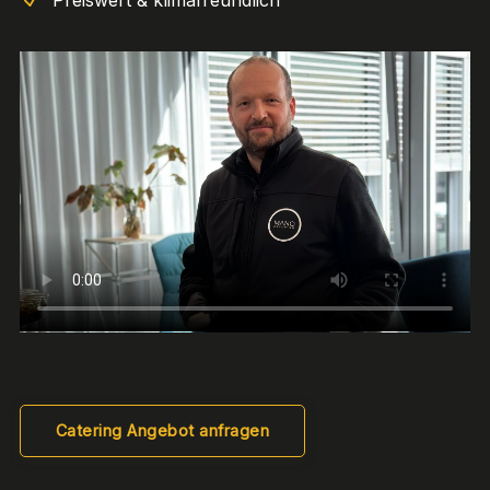
Catering Angebot anfragen