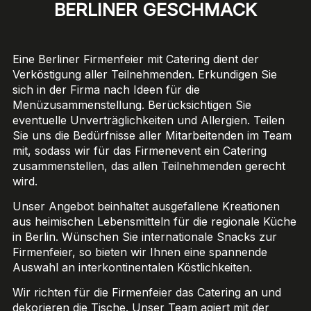
BERLINER GESCHMACK
Eine Berliner Firmenfeier mit Catering dient der
Verköstigung aller Teilnehmenden. Erkundigen Sie
sich in der Firma nach Ideen für die
Menüzusammenstellung. Berücksichtigen Sie
eventuelle Unverträglichkeiten und Allergien. Teilen
Sie uns die Bedürfnisse aller Mitarbeitenden im Team
mit, sodass wir für das Firmenevent ein Catering
zusammenstellen, das allen Teilnehmenden gerecht
wird.
Unser Angebot beinhaltet ausgefallene Kreationen
aus heimischen Lebensmitteln für die regionale Küche
in Berlin. Wünschen Sie internationale Snacks zur
Firmenfeier, so bieten wir Ihnen eine spannende
Auswahl an interkontinentalen Köstlichkeiten.
Wir richten für die Firmenfeier das Catering an und
dekorieren die Tische. Unser Team agiert mit der