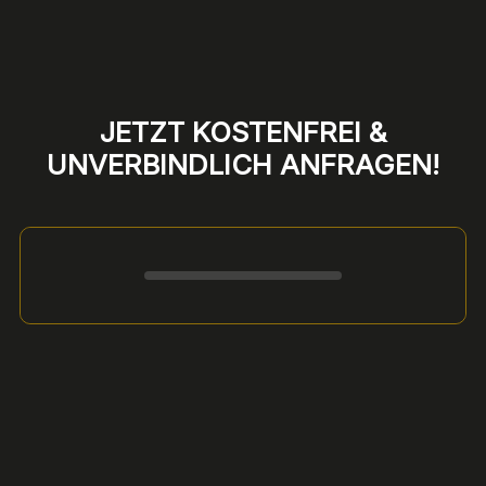
JETZT KOSTENFREI &
UNVERBINDLICH ANFRAGEN!
Formular überspringen