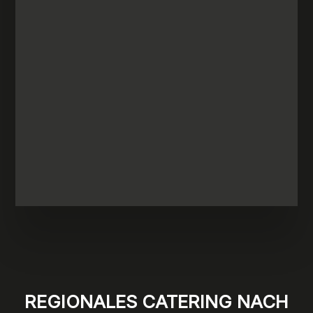
REGIONALES CATERING NACH