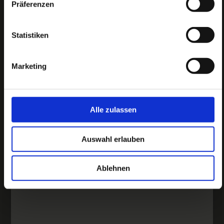
Präferenzen
Menüs entdecken
Statistiken
Marketing
Alle zulassen
Auswahl erlauben
Ablehnen