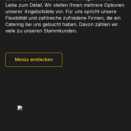
Liebe zum Detail. Wir stellen Ihnen mehrere Optionen
unserer Angebotsliste vor. Für uns spricht unsere
Flexibilität und zahlreiche zufriedene Firmen, die ein
Catering bei uns gebucht haben. Davon zählen wir
viele zu unseren Stammkunden.
Menüs entdecken