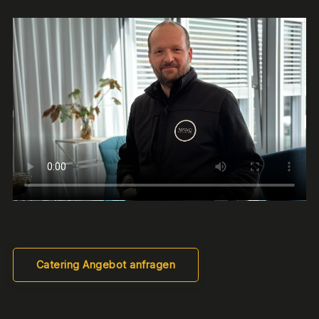
Catering Angebot anfragen