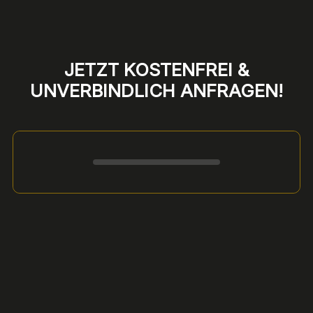
JETZT KOSTENFREI &
UNVERBINDLICH ANFRAGEN!
Formular überspringen