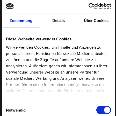
Zustimmung
Details
Über Cookies
Diese Webseite verwendet Cookies
Wir verwenden Cookies, um Inhalte und Anzeigen zu
personalisieren, Funktionen für soziale Medien anbieten
zu können und die Zugriffe auf unsere Website zu
analysieren. Außerdem geben wir Informationen zu Ihrer
Verwendung unserer Website an unsere Partner für
soziale Medien, Werbung und Analysen weiter. Unsere
Partner führen diese Informationen möglicherweise mit
weiteren Daten zusammen, die Sie ihnen bereitgestellt
haben oder die sie im Rahmen Ihrer Nutzung der Dienste
gesammelt haben.
Einwilligungsauswahl
Notwendig