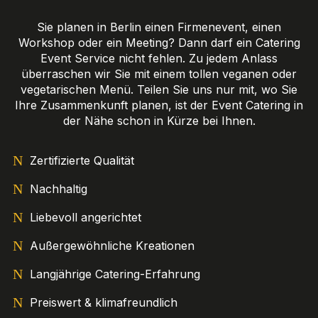
Sie planen in Berlin einen Firmenevent, einen
Workshop oder ein Meeting? Dann darf ein Catering
Event Service nicht fehlen. Zu jedem Anlass
überraschen wir Sie mit einem tollen veganen oder
vegetarischen Menü. Teilen Sie uns nur mit, wo Sie
Ihre Zusammenkunft planen, ist der Event Catering in
der Nähe schon in Kürze bei Ihnen.
Zertifizierte Qualität
Nachhaltig
Liebevoll angerichtet
Außergewöhnliche Kreationen
Langjährige Catering-Erfahrung
Preiswert & klimafreundlich