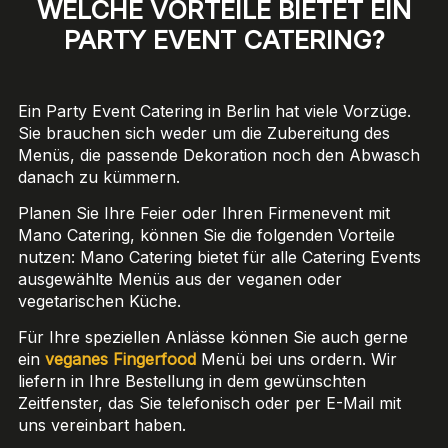
WELCHE VORTEILE BIETET EIN
PARTY EVENT CATERING?
Ein Party Event Catering in Berlin hat viele Vorzüge.
Sie brauchen sich weder um die Zubereitung des
Menüs, die passende Dekoration noch den Abwasch
danach zu kümmern.
Planen Sie Ihre Feier oder Ihren Firmenevent mit
Mano Catering, können Sie die folgenden Vorteile
nutzen: Mano Catering bietet für alle Catering Events
ausgewählte Menüs aus der veganen oder
vegetarischen Küche.
Für Ihre speziellen Anlässe können Sie auch gerne
ein
veganes Fingerfood
Menü bei uns ordern. Wir
liefern in Ihre Bestellung in dem gewünschten
Zeitfenster, das Sie telefonisch oder per E-Mail mit
uns vereinbart haben.