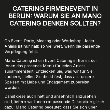
CATERING FIRMENEVENT IN
BERLIN: WARUM SIE AN MANO
CATERING DENKEN SOLLTEN?
Ob Event, Party, Meeting oder Workshop. Jeder
Anlass ist nur halb so viel wert, wenn die passende
Verpflegung fehlt.
Mano Catering ist ein Event Catering in Berlin, der
Ihnen das passende Menü für jeden Anlass
zusammenstellt. Entdecken Sie, was wir für Sie
zaubern, stellen Sie direkt fest, dass alle unsere
Speisen mit Liebe und Engagement zubereitet
wurden.
Damit diese auch nett und ansehnlich anzusehen
sind, liefern wir Ihnen die passende Dekoration gleich
dazu. Mano Catering bedeutet, dass Sie sich über