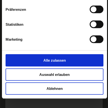
Präferenzen
Statistiken
Marketing
Alle zulassen
Auswahl erlauben
Ablehnen