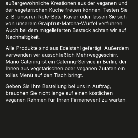
außergewöhnliche Kreationen aus der veganen und
der vegetarischen Küche freuen können. Testen Sie
z. B. unseren Rote-Bete-Kaviar oder lassen Sie sich
von unserem Graipfrut-Matcha-Würfel verführen.
Auch bei dem mitgelieferten Besteck achten wir auf
Nachhaltigkeit.
Alle Produkte sind aus Edelstahl gefertigt. Außerdem
verwenden wir ausschließlich Mehrweggeschirr.
Mano Catering ist ein Catering-Service in Berlin, der
Ihnen aus vegetarischen oder veganen Zutaten ein
tolles Menü auf den Tisch bringt.
Geben Sie Ihre Bestellung bei uns in Auftrag,
brauchen Sie nicht lange auf einen köstlichen
veganen Rahmen für Ihren Firmenevent zu warten.