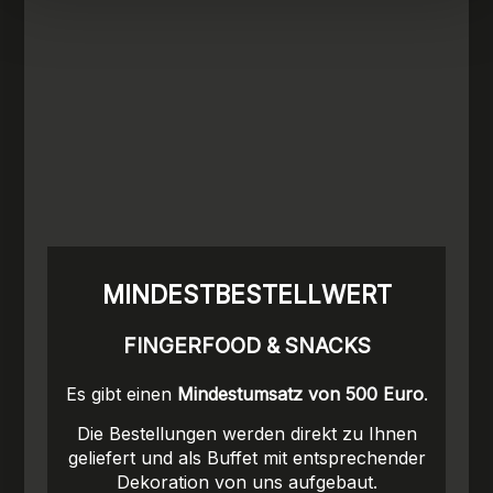
MINDESTBESTELLWERT
FINGERFOOD & SNACKS
Es gibt einen
Mindestumsatz von 500 Euro
.
Die Bestellungen werden direkt zu Ihnen
geliefert und als Buffet mit entsprechender
Dekoration von uns aufgebaut.