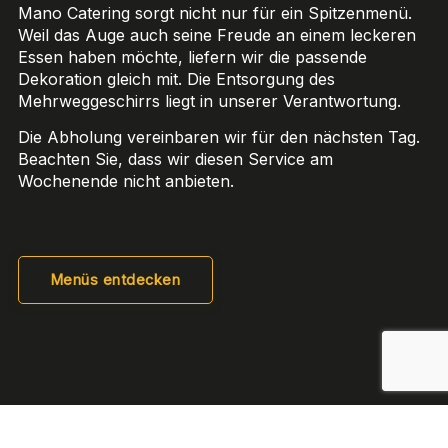
Mano Catering sorgt nicht nur für ein Spitzenmenü.
Weil das Auge auch seine Freude an einem leckeren
Essen haben möchte, liefern wir die passende
Dekoration gleich mit. Die Entsorgung des
Mehrweggeschirrs liegt in unserer Verantwortung.
Die Abholung vereinbaren wir für den nächsten Tag.
Beachten Sie, dass wir diesen Service am
Wochenende nicht anbieten.
Menüs entdecken