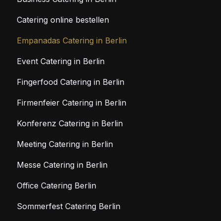
Catering online bestellen
Empanadas Catering in Berlin
Event Catering in Berlin
Fingerfood Catering in Berlin
Firmenfeier Catering in Berlin
Konferenz Catering in Berlin
Meeting Catering in Berlin
Messe Catering in Berlin
Office Catering Berlin
Sommerfest Catering Berlin