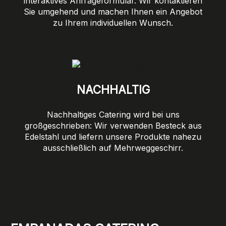
interaktives Anfrageformular. Wir kontaktieren
Sie umgehend und machen Ihnen ein Angebot
zu Ihrem individuellen Wunsch.
NACHHALTIG
Nachhaltiges Catering wird bei uns
großgeschrieben: Wir verwenden Besteck aus
Edelstahl und liefern unsere Produkte nahezu
ausschließlich auf Mehrweggeschirr.