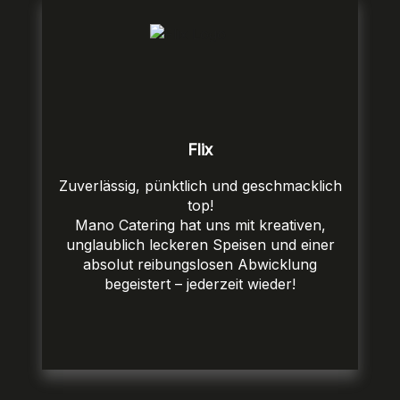
Flix
Zuverlässig, pünktlich und geschmacklich
top!
Mano Catering hat uns mit kreativen,
unglaublich leckeren Speisen und einer
absolut reibungslosen Abwicklung
begeistert – jederzeit wieder!