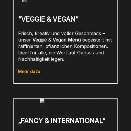
“VEGGIE & VEGAN”
Frisch, kreativ und voller Geschmack –
unser
Veggie & Vegan Menü
begeistert mit
raffinierten, pflanzlichen Kompositionen.
Ideal für alle, die Wert auf Genuss und
Nachhaltigkeit legen.
Mehr dazu
„FANCY & INTERNATIONAL“