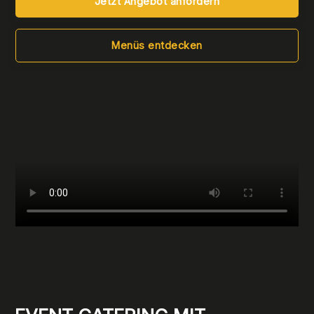
Jetzt Angebot anfordern
Menüs entdecken