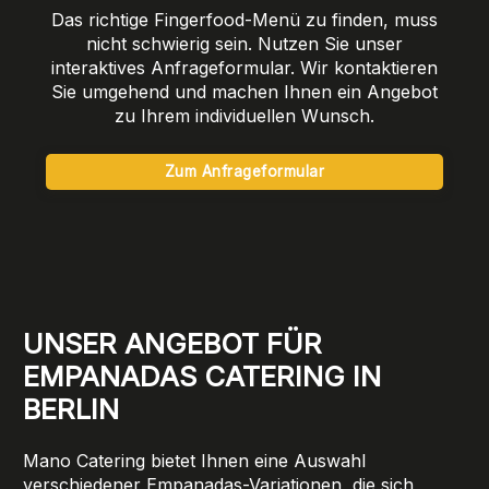
Das richtige Fingerfood-Menü zu finden, muss
nicht schwierig sein. Nutzen Sie unser
interaktives Anfrageformular. Wir kontaktieren
Sie umgehend und machen Ihnen ein Angebot
zu Ihrem individuellen Wunsch.
Zum Anfrageformular
UNSER ANGEBOT FÜR
EMPANADAS CATERING IN
BERLIN
Mano Catering bietet Ihnen eine Auswahl
verschiedener Empanadas-Variationen, die sich