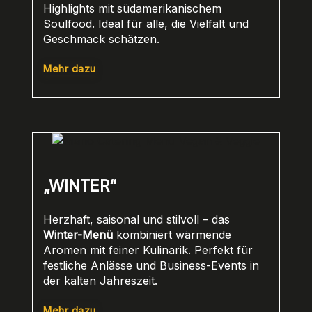
Highlights mit südamerikanischem
Soulfood. Ideal für alle, die Vielfalt und
Geschmack schätzen.
Mehr dazu
„WINTER“
Herzhaft, saisonal und stilvoll – das
Winter-Menü
kombiniert wärmende
Aromen mit feiner Kulinarik. Perfekt für
festliche Anlässe und Business-Events in
der kalten Jahreszeit.
Mehr dazu