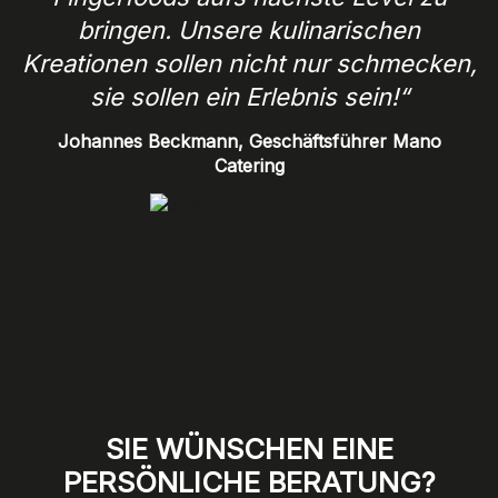
bringen. Unsere kulinarischen
Kreationen sollen nicht nur schmecken,
sie sollen ein Erlebnis sein!“
Johannes Beckmann, Geschäftsführer Mano
Catering
SIE WÜNSCHEN EINE
PERSÖNLICHE BERATUNG?