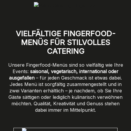
VIELFÄLTIGE FINGERFOOD-
MENÜS FÜR STILVOLLES
CATERING
Unsere Fingerfood-Menüs sind so vielfältig wie Ihre
Events:
saisonal, vegetarisch, international oder
ausgefallen
– für jeden Geschmack ist etwas dabei.
Jedes Menü ist sorgfältig zusammengestellt und in
zwei Varianten erhältlich – je nachdem, ob Sie Ihre
Gäste sättigen oder lediglich kulinarisch verwöhnen
möchten. Qualität, Kreativität und Genuss stehen
dabei immer im Mittelpunkt.