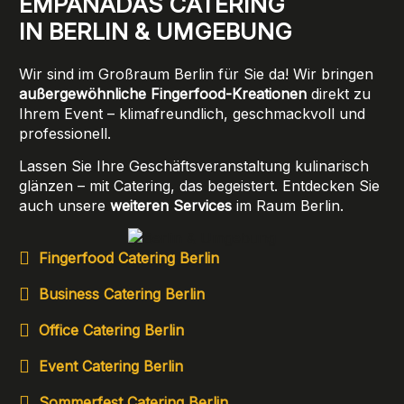
EMPANADAS CATERING
IN BERLIN & UMGEBUNG
Wir sind im Großraum
Berlin für Sie da! Wir bringen
außergewöhnliche Fingerfood-Kreationen
direkt zu
Ihrem Event – klimafreundlich, geschmackvoll und
professionell.
Lassen Sie Ihre Geschäftsveranstaltung kulinarisch
glänzen – mit Catering, das begeistert. Entdecken Sie
auch unsere
weiteren Services
im Raum Berlin.
Fingerfood Catering Berlin
Business Catering Berlin
Office Catering Berlin
Event Catering Berlin
Sommerfest Catering Berlin