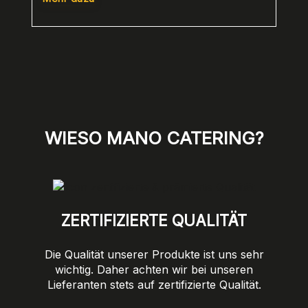
WIESO MANO CATERING?
ZERTIFIZIERTE QUALITÄT
Die Qualität unserer Produkte ist uns sehr
wichtig. Daher achten wir bei unseren
Lieferanten stets auf zertifizierte Qualität.