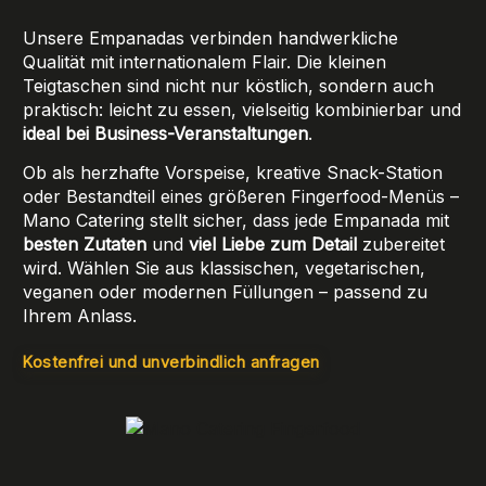
Unsere Empanadas verbinden handwerkliche
Qualität mit internationalem Flair. Die kleinen
Teigtaschen sind nicht nur köstlich, sondern auch
praktisch: leicht zu essen, vielseitig kombinierbar und
ideal bei Business-Veranstaltungen
.
Ob als herzhafte Vorspeise, kreative Snack-Station
oder Bestandteil eines größeren Fingerfood-Menüs –
Mano Catering stellt sicher, dass jede Empanada mit
besten Zutaten
und
viel Liebe zum Detail
zubereitet
wird. Wählen Sie aus klassischen, vegetarischen,
veganen oder modernen Füllungen – passend zu
Ihrem Anlass.
Kostenfrei und unverbindlich anfragen