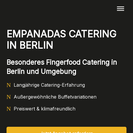
Menü überspringen
EMPANADAS CATERING
IN BERLIN
Besonderes Fingerfood Catering in
Berlin und Umgebung
Langjährige Catering-Erfahrung
Außergewöhnliche Buffetvariationen
Preiswert & klimafreundlich