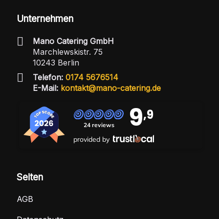
Unternehmen
Mano Catering GmbH
Marchlewskistr. 75
10243 Berlin
Telefon:
0174 5676514
E-Mail:
kontakt@mano-catering.de
9
,9
24 reviews
provided by
Seiten
AGB