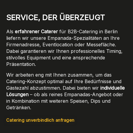
SERVICE, DER ÜBERZEUGT
Als
erfahrener Caterer
für B2B-Catering in Berlin
liefern wir unsere Empanada-Spezialitäten an Ihre
Firmenadresse, Eventlocation oder Messefläche.
Dabei garantieren wir Ihnen professionelles Timing,
stilvolles Equipment und eine ansprechende
Präsentation.
Wir arbeiten eng mit Ihnen zusammen, um das
Catering-Konzept optimal auf Ihre Bedürfnisse und
Gästezahl abzustimmen. Dabei bieten wir
individuelle
Lösungen
– ob als reines Empanadas-Angebot oder
in Kombination mit weiteren Speisen, Dips und
Getränken.
Catering unverbindlich anfragen