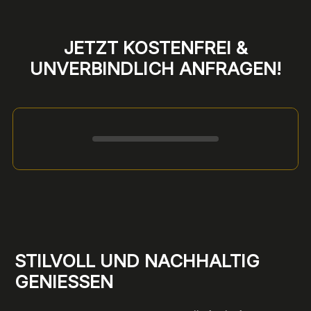
JETZT KOSTENFREI &
UNVERBINDLICH ANFRAGEN!
Formular überspringen
STILVOLL UND NACHHALTIG
GENIESSEN