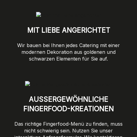
MIT LIEBE ANGERICHTET
Wir bauen bei Ihnen jedes Catering mit einer
modernen Dekoration aus goldenen und
schwarzen Elementen für Sie auf.
AUSSERGEWÖHNLICHE F
INGERFOOD-KREATIONEN
Das richtige Fingerfood-Menü zu finden, muss
nicht schwierig sein. Nutzen Sie unser