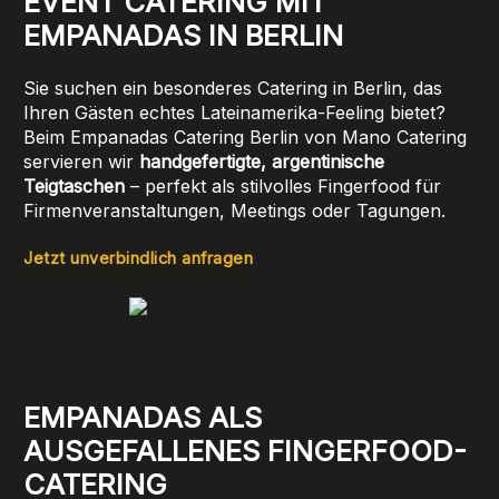
EVENT CATERING MIT
EMPANADAS IN BERLIN
Sie suchen ein besonderes Catering in Berlin, das
Ihren Gästen echtes Lateinamerika-Feeling bietet?
Beim Empanadas Catering Berlin von Mano Catering
servieren wir
handgefertigte, argentinische
Teigtaschen
– perfekt als stilvolles Fingerfood für
Firmenveranstaltungen, Meetings oder Tagungen.
Jetzt unverbindlich anfragen
EMPANADAS ALS
AUSGEFALLENES FINGERFOOD-
CATERING