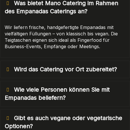
Was bietet Mano Catering im Rahmen
des Empanadas Caterings an?
Wir liefern frische, handgefertigte Empanadas mit
vielfältigen Füllungen – von klassisch bis vegan. Die
Teigtaschen eignen sich ideal als Fingerfood für
Business-Events, Empfänge oder Meetings.
Wird das Catering vor Ort zubereitet?
Wie viele Personen können Sie mit
Empanadas beliefern?
Gibt es auch vegane oder vegetarische
Optionen?