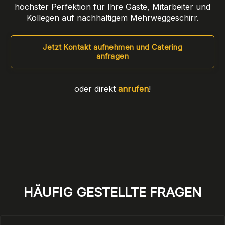
höchster Perfektion für Ihre Gäste, Mitarbeiter und
Kollegen auf nachhaltigem Mehrweggeschirr.
Jetzt Kontakt aufnehmen und Catering
anfragen
oder direkt
anrufen
!
HÄUFIG GESTELLTE FRAGEN