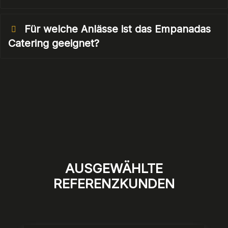
Für welche Anlässe ist das Empanadas
Catering geeignet?
AUSGEWÄHLTE
REFERENZKUNDEN