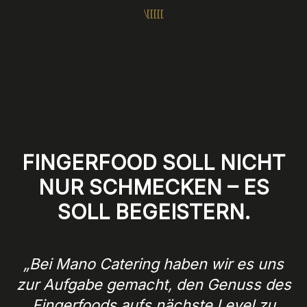
FINGERFOOD SOLL NICHT
NUR SCHMECKEN – ES
SOLL BEGEISTERN.
„Bei Mano Catering haben wir es uns
zur Aufgabe gemacht, den Genuss des
Fingerfoods aufs nächste Level zu