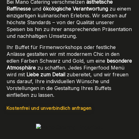
Bei Mano Catering verschmelzen
ästhetische
Raffinesse
und
ökologische Verantwortung
zu einem
einzigartigen kulinarischen Erlebnis. Wir setzen auf
höchste Standards – von der Qualität unserer
Speisen bis hin zu ihrer ansprechenden Präsentation
und nachhaltigen Umsetzung.
Ihr Buffet für Firmenworkshops oder festliche
Anlässe gestalten wir mit modernem Chic in den
edlen Farben Schwarz und Gold, um eine
besondere
Atmosphäre
zu schaffen. Jedes Fingerfood Menü
wird mit
Liebe zum Detail
zubereitet, und wir freuen
uns darauf, Ihre individuellen Wünsche und
Vorstellungen in die Gestaltung Ihres Buffets
einfließen zu lassen.
Kostenfrei und unverbindlich anfragen