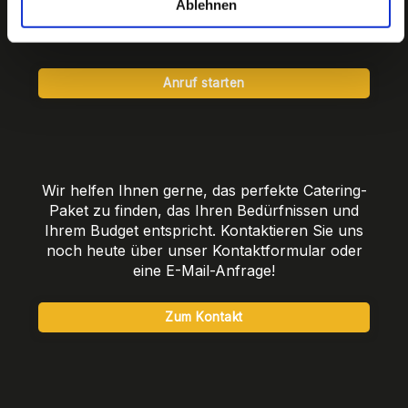
Ablehnen
Ihnen gerne bei der Auswahl des perfekten
Menüs.
Anruf starten
Wir helfen Ihnen gerne, das perfekte Catering-
Paket zu finden, das Ihren Bedürfnissen und
Ihrem Budget entspricht. Kontaktieren Sie uns
noch heute über unser Kontaktformular oder
eine E-Mail-Anfrage!
Zum Kontakt