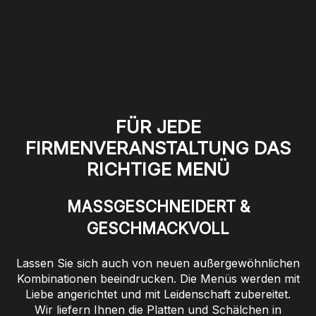
FÜR JEDE
FIRMENVERANSTALTUNG DAS
RICHTIGE MENÜ
MASSGESCHNEIDERT & G
ESCHMACKVOLL
Lassen Sie sich auch von neuen außergewöhnlichen
Kombinationen beeindrucken. Die Menüs werden mit
Liebe angerichtet und mit Leidenschaft zubereitet.
Wir liefern Ihnen die Platten und Schälchen in