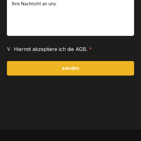
Hiermit akzeptiere ich die AGB.
*
senden