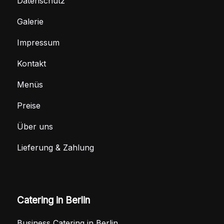
Datenschutz
Galerie
Impressum
Kontakt
Menüs
Preise
Über uns
Lieferung & Zahlung
Catering in Berlin
Business Catering in Berlin