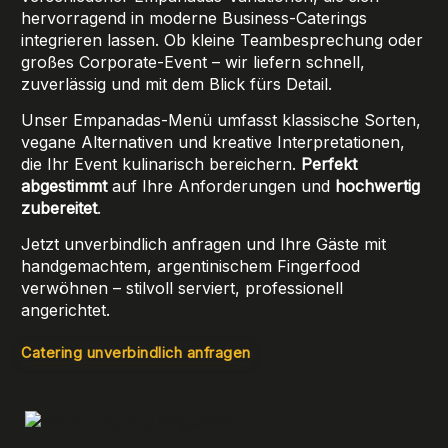
hervorragend in moderne Business-Caterings
integrieren lassen. Ob kleine Teambesprechung oder
großes Corporate-Event – wir liefern schnell,
zuverlässig und mit dem Blick fürs Detail.
Unser Empanadas-Menü umfasst klassische Sorten,
vegane Alternativen und kreative Interpretationen,
die Ihr Event kulinarisch bereichern.
Perfekt
abgestimmt
auf Ihre Anforderungen und
hochwertig
zubereitet
.
Jetzt unverbindlich anfragen und Ihre Gäste mit
handgemachtem, argentinischem Fingerfood
verwöhnen – stilvoll serviert, professionell
angerichtet.
Catering unverbindlich anfragen