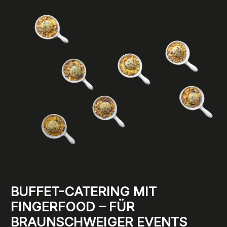
BUFFET-CATERING MIT
FINGERFOOD – FÜR
BRAUNSCHWEIGER EVENTS