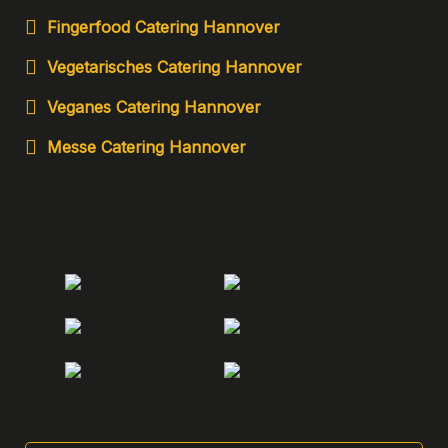
Fingerfood Catering Hannover
Vegetarisches Catering Hannover
Veganes Catering Hannover
Messe Catering Hannover