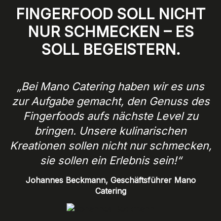
FINGERFOOD SOLL NICHT
NUR SCHMECKEN – ES
SOLL BEGEISTERN.
„Bei Mano Catering haben wir es uns
zur Aufgabe gemacht, den Genuss des
Fingerfoods aufs nächste Level zu
bringen. Unsere kulinarischen
Kreationen sollen nicht nur schmecken,
sie sollen ein Erlebnis sein!“
Johannes Beckmann, Geschäftsführer Mano
Catering