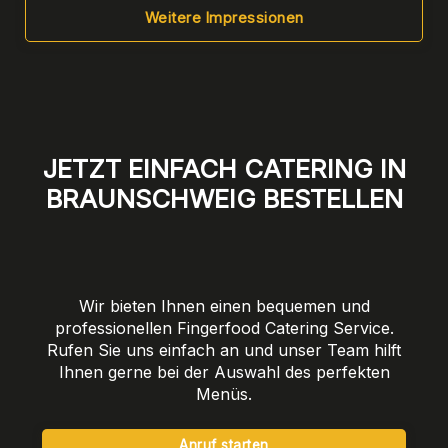
Weitere Impressionen
JETZT EINFACH CATERING IN
BRAUNSCHWEIG BESTELLEN
Wir bieten Ihnen einen bequemen und
professionellen Fingerfood Catering Service.
Rufen Sie uns einfach an und unser Team hilft
Ihnen gerne bei der Auswahl des perfekten
Menüs.
Anruf starten