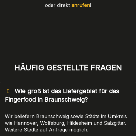
oder direkt
anrufen
!
HÄUFIG GESTELLTE FRAGEN
Wie groß ist das Liefergebiet für das
Fingerfood in Braunschweig?
Wir beliefern Braunschweig sowie Städte im Umkreis
wie Hannover, Wolfsburg, Hildesheim und Salzgitter.
Weitere Städte auf Anfrage möglich.