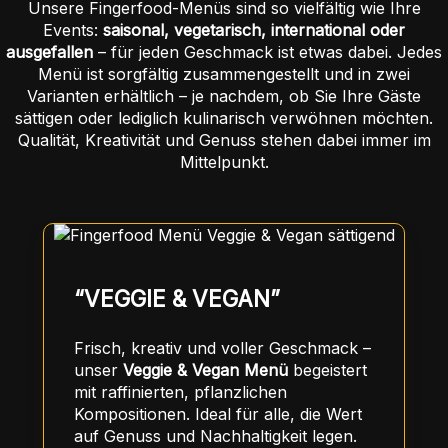
Unsere Fingerfood-Menüs sind so vielfältig wie Ihre
Events:
saisonal, vegetarisch, international oder
ausgefallen
– für jeden Geschmack ist etwas dabei. Jedes
Menü ist sorgfältig zusammengestellt und in zwei
Varianten erhältlich – je nachdem, ob Sie Ihre Gäste
sättigen oder lediglich kulinarisch verwöhnen möchten.
Qualität, Kreativität und Genuss stehen dabei immer im
Mittelpunkt.
“VEGGIE & VEGAN”
Frisch, kreativ und voller Geschmack –
unser
Veggie & Vegan Menü
begeistert
mit raffinierten, pflanzlichen
Kompositionen. Ideal für alle, die Wert
auf Genuss und Nachhaltigkeit legen.