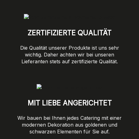
ZERTIFIZIERTE QUALITÄT
Die Qualität unserer Produkte ist uns sehr
wichtig. Daher achten wir bei unseren
Lieferanten stets auf zertifizierte Qualität.
MIT LIEBE ANGERICHTET
Wir bauen bei Ihnen jedes Catering mit einer
modernen Dekoration aus goldenen und
schwarzen Elementen für Sie auf.