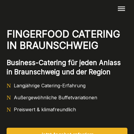
Menü überspringen
FINGERFOOD CATERING
IN BRAUNSCHWEIG
Business-Catering für jeden Anlass
in Braunschweig und der Region
Langjährige Catering-Erfahrung
Außergewöhnliche Buffetvariationen
Preiswert & klimafreundlich