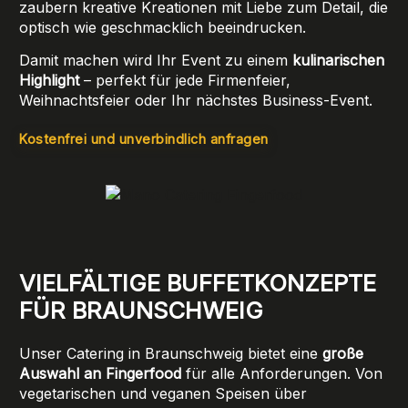
zaubern kreative Kreationen mit Liebe zum Detail, die
optisch wie geschmacklich beeindrucken.
Damit machen wird Ihr Event zu einem
kulinarischen
Highlight
– perfekt für jede Firmenfeier,
Weihnachtsfeier oder Ihr nächstes Business-Event.
Kostenfrei und unverbindlich anfragen
VIELFÄLTIGE BUFFETKONZEPTE
FÜR BRAUNSCHWEIG
Unser Catering in Braunschweig bietet eine
große
Auswahl an Fingerfood
für alle Anforderungen. Von
vegetarischen und veganen Speisen über