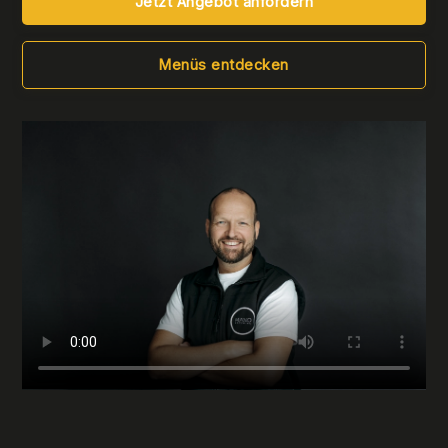
Jetzt Angebot anfordern
Menüs entdecken