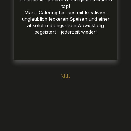
top!
Mano Catering hat uns mit kreativen,
unglaublich leckeren Speisen und einer
absolut reibungslosen Abwicklung
begeistert – jederzeit wieder!