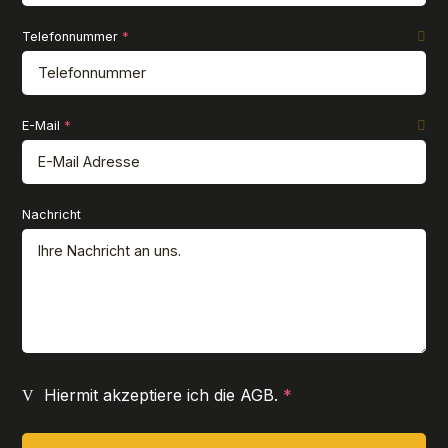
Telefonnummer
*
E-Mail
*
Nachricht
Hiermit akzeptiere ich die AGB.
*