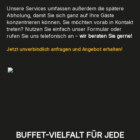
Unsere Services umfassen außerdem die spätere
Abholung, damit Sie sich ganz auf Ihre Gäste
konzentrieren können. Sie möchten vorab in Kontakt
treten? Nutzen Sie einfach unser Formular oder
rufen Sie uns telefonisch an –
wir beraten Sie gerne!
Jetzt unverbindlich anfragen und Angebot erhalten!
BUFFET-VIELFALT FÜR JEDE