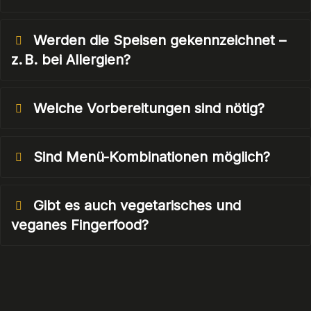
Werden die Speisen gekennzeichnet –
z. B. bei Allergien?
Welche Vorbereitungen sind nötig?
Sind Menü-Kombinationen möglich?
Gibt es auch vegetarisches und
veganes Fingerfood?