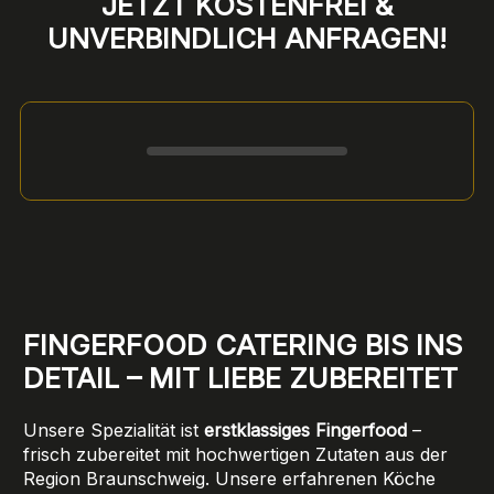
JETZT KOSTENFREI &
UNVERBINDLICH ANFRAGEN!
Formular überspringen
FINGERFOOD CATERING BIS INS
DETAIL – MIT LIEBE ZUBEREITET
Unsere Spezialität ist
erstklassiges Fingerfood
–
frisch zubereitet mit hochwertigen Zutaten aus der
Region Braunschweig. Unsere erfahrenen Köche