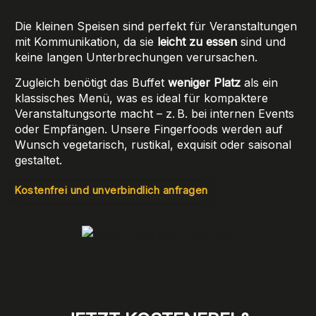
Die kleinen Speisen sind perfekt für Veranstaltungen
mit Kommunikation, da sie
leicht zu essen
sind und
keine langen Unterbrechungen verursachen.
Zugleich benötigt das Buffet
weniger Platz
als ein
klassisches Menü, was es ideal für kompaktere
Veranstaltungsorte macht – z. B. bei internen Events
oder Empfängen. Unsere Fingerfoods werden auf
Wunsch vegetarisch, rustikal, exquisit oder saisonal
gestaltet.
Kostenfrei und unverbindlich anfragen