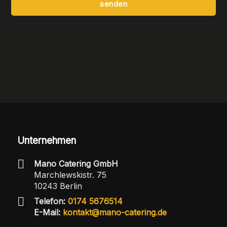
senden
Unternehmen
Mano Catering GmbH
Marchlewskistr. 75
10243 Berlin
Telefon:
0174 5676514
E-Mail:
kontakt@mano-catering.de