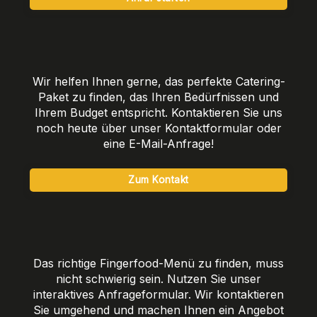
Wir helfen Ihnen gerne, das perfekte Catering-
Paket zu finden, das Ihren Bedürfnissen und
Ihrem Budget entspricht. Kontaktieren Sie uns
noch heute über unser Kontaktformular oder
eine E-Mail-Anfrage!
Zum Kontakt
Das richtige Fingerfood-Menü zu finden, muss
nicht schwierig sein. Nutzen Sie unser
interaktives Anfrageformular. Wir kontaktieren
Sie umgehend und machen Ihnen ein Angebot