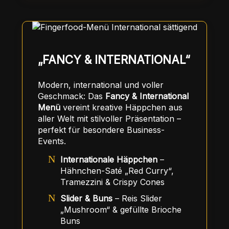
„FANCY & INTERNATIONAL“
Modern, international und voller
Geschmack: Das
Fancy & International
Menü
vereint kreative Häppchen aus
aller Welt mit stilvoller Präsentation –
perfekt für besondere Business-
Events.
Internationale Häppchen
–
Hähnchen-Saté „Red Curry“,
Tramezzini & Crispy Cones
Slider & Buns
– Reis Slider
„Mushroom“ & gefüllte Brioche
Buns