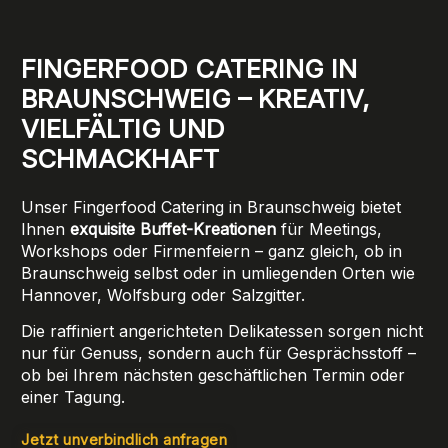
FINGERFOOD CATERING IN
BRAUNSCHWEIG – KREATIV,
VIELFÄLTIG UND
SCHMACKHAFT
Unser Fingerfood Catering in Braunschweig bietet
Ihnen
exquisite Buffet-Kreationen
für Meetings,
Workshops oder Firmenfeiern – ganz gleich, ob in
Braunschweig selbst oder in umliegenden Orten wie
Hannover, Wolfsburg oder Salzgitter.
Die raffiniert angerichteten Delikatessen sorgen nicht
nur für Genuss, sondern auch für Gesprächsstoff –
ob bei Ihrem nächsten geschäftlichen Termin oder
einer Tagung.
Jetzt unverbindlich anfragen