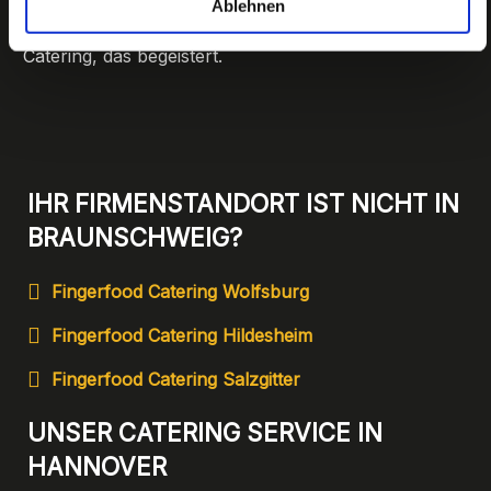
Ablehnen
professionell. Lassen Sie Ihre
Geschäftsveranstaltung kulinarisch glänzen – mit
Catering, das begeistert.
IHR FIRMENSTANDORT IST NICHT IN
BRAUNSCHWEIG?
Fingerfood Catering Wolfsburg
Fingerfood Catering Hildesheim
Fingerfood Catering Salzgitter
UNSER CATERING SERVICE IN
HANNOVER