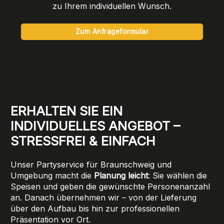
zu Ihrem individuellen Wunsch.
Zum Anfrageformular
ERHALTEN SIE EIN
INDIVIDUELLES ANGEBOT –
STRESSFREI & EINFACH
Unser Partyservice für Braunschweig und
Umgebung macht die
Planung leicht
: Sie wählen die
Speisen und geben die gewünschte Personenanzahl
an. Danach übernehmen wir – von der Lieferung
über den Aufbau bis hin zur professionellen
Präsentation vor Ort.