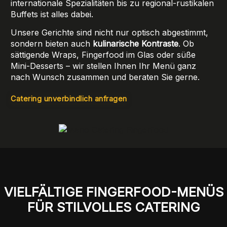
internationale Spezialitäten bis zu regional-rustikalen
Buffets ist alles dabei.
Unsere Gerichte sind nicht nur optisch abgestimmt,
sondern bieten auch
kulinarische Kontraste
. Ob
sättigende Wraps, Fingerfood im Glas oder süße
Mini-Desserts – wir stellen Ihnen Ihr Menü ganz
nach Wunsch zusammen und beraten Sie gerne.
Catering unverbindlich anfragen
VIELFÄLTIGE FINGERFOOD-MENÜS
FÜR STILVOLLES CATERING