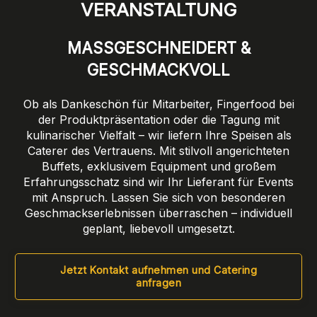
VERANSTALTUNG
MASSGESCHNEIDERT & G
ESCHMACKVOLL
Ob als Dankeschön für Mitarbeiter, Fingerfood bei
der Produktpräsentation oder die Tagung mit
kulinarischer Vielfalt – wir liefern Ihre Speisen als
Caterer des Vertrauens. Mit stilvoll angerichteten
Buffets, exklusivem Equipment und großem
Erfahrungsschatz sind wir Ihr Lieferant für Events
mit Anspruch. Lassen Sie sich von besonderen
Geschmackserlebnissen überraschen – individuell
geplant, liebevoll umgesetzt.
Jetzt Kontakt aufnehmen und Catering
anfragen